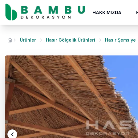
HAKKIMIZDA
Ürünler
Hasır Gölgelik Ürünleri
Hasır Şemsiye