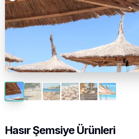
Hasır Şemsiye Ürünleri