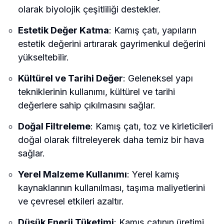
olarak biyolojik çeşitliliği destekler.
Estetik Değer Katma
: Kamış çatı, yapıların
estetik değerini artırarak gayrimenkul değerini
yükseltebilir.
Kültürel ve Tarihi Değer
: Geleneksel yapı
tekniklerinin kullanımı, kültürel ve tarihi
değerlere sahip çıkılmasını sağlar.
Doğal Filtreleme
: Kamış çatı, toz ve kirleticileri
doğal olarak filtreleyerek daha temiz bir hava
sağlar.
Yerel Malzeme Kullanımı
: Yerel kamış
kaynaklarının kullanılması, taşıma maliyetlerini
ve çevresel etkileri azaltır.
Düşük Enerji Tüketimi
: Kamış çatının üretimi