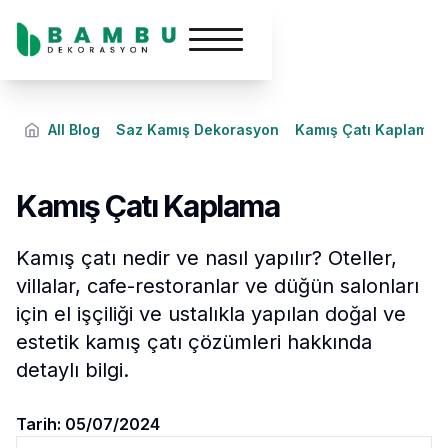
All Blog
Saz Kamış Dekorasyon
Kamış Çatı Kaplama
Kamış Çatı Kaplama
Kamış çatı nedir ve nasıl yapılır? Oteller,
villalar, cafe-restoranlar ve düğün salonları
için el işçiliği ve ustalıkla yapılan doğal ve
estetik kamış çatı çözümleri hakkında
detaylı bilgi.
Tarih:
05/07/2024