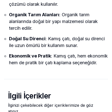
çözümü olarak kullanılır.
Organik Tarım Alanları
: Organik tarım
alanlarında doğal bir yapı malzemesi olarak
tercih edilir.
Doğal Su Direnci
: Kamış çatı, doğal su direnci
ile uzun ömürlü bir kullanım sunar.
Ekonomik ve Pratik
: Kamış çatı, hem ekonomik
hem de pratik bir çatı kaplama seçeneğidir.
İlgili İçerikler
İlginizi çekebilecek diğer içeriklerimize de göz
atınız.