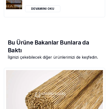
DEVAMINI OKU
Bu Ürüne Bakanlar Bunlara da
Baktı
İlginizi çekebilecek diğer ürünlerimizi de keşfedin.