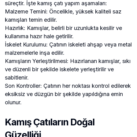
süreçtir. İşte kamış çatı yapım aşamaları:
Malzeme Temini: Öncelikle, yüksek kaliteli saz
kamışları temin edilir.
Hazırlık: Kamışlar, belirli bir uzunlukta kesilir ve
kullanıma hazır hale getirilir.
İskelet Kurulumu: Çatının iskeleti ahşap veya metal
malzemelerle inşa edilir.
Kamışların Yerleştirilmesi: Hazırlanan kamışlar, sıkı
ve düzenli bir şekilde iskelete yerleştirilir ve
sabitlenir.
Son Kontroller: Çatının her noktası kontrol edilerek
eksiksiz ve düzgün bir şekilde yapıldığına emin
olunur.
Kamış Çatıların Doğal
Güzelliği