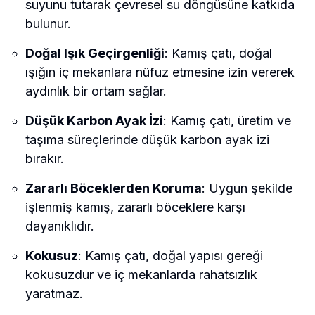
suyunu tutarak çevresel su döngüsüne katkıda
bulunur.
Doğal Işık Geçirgenliği
: Kamış çatı, doğal
ışığın iç mekanlara nüfuz etmesine izin vererek
aydınlık bir ortam sağlar.
Düşük Karbon Ayak İzi
: Kamış çatı, üretim ve
taşıma süreçlerinde düşük karbon ayak izi
bırakır.
Zararlı Böceklerden Koruma
: Uygun şekilde
işlenmiş kamış, zararlı böceklere karşı
dayanıklıdır.
Kokusuz
: Kamış çatı, doğal yapısı gereği
kokusuzdur ve iç mekanlarda rahatsızlık
yaratmaz.