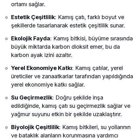
ortamı sağlar.
Estetik Çeşitlilik
: Kamış çatı, farklı boyut ve
şekillerde tasarlanarak estetik çeşitlilik sunar.
Ekolojik Fayda
: Kamış bitkisi, büyüme sırasında
büyük miktarda karbon dioksit emer, bu da
karbon ayak izini azaltır.
Yerel Ekonomiye Katkı
: Kamış çatılar, yerel
üreticiler ve zanaatkarlar tarafından yapıldığında
yerel ekonomiye katkı sağlar.
Su Geçirmezlik
: Doğru şekilde inşa
edildiğinde, kamış çatı su geçirmezlik sağlar ve
yağmur suyunu etkin bir şekilde uzaklaştırır.
Biyolojik Çeşitlilik
: Kamış bitkileri, su yollarının
ve bataklık alanların korunmasına yardımcı