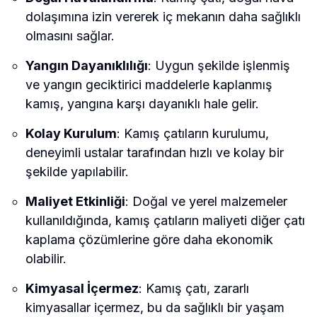
dolaşımına izin vererek iç mekanın daha sağlıklı
olmasını sağlar.
Yangın Dayanıklılığı
: Uygun şekilde işlenmiş
ve yangın geciktirici maddelerle kaplanmış
kamış, yangına karşı dayanıklı hale gelir.
Kolay Kurulum
: Kamış çatıların kurulumu,
deneyimli ustalar tarafından hızlı ve kolay bir
şekilde yapılabilir.
Maliyet Etkinliği
: Doğal ve yerel malzemeler
kullanıldığında, kamış çatıların maliyeti diğer çatı
kaplama çözümlerine göre daha ekonomik
olabilir.
Kimyasal İçermez
: Kamış çatı, zararlı
kimyasallar içermez, bu da sağlıklı bir yaşam