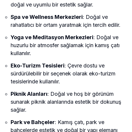
doğal ve uyumlu bir estetik sağlar.
Spa ve Wellness Merkezleri
: Doğal ve
rahatlatıcı bir ortam yaratmak için tercih edilir.
Yoga ve Meditasyon Merkezleri
: Doğal ve
huzurlu bir atmosfer sağlamak için kamış çatı
kullanılır.
Eko-Turizm Tesisleri
: Çevre dostu ve
sürdürülebilir bir seçenek olarak eko-turizm
tesislerinde kullanılır.
Piknik Alanları
: Doğal ve hoş bir görünüm
sunarak piknik alanlarında estetik bir dokunuş
sağlar.
Park ve Bahçeler
: Kamış çatı, park ve
bahçelerde estetik ve doğal bir yapı elemanı