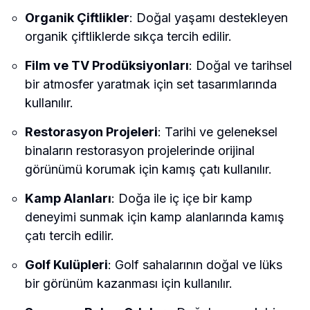
Organik Çiftlikler
: Doğal yaşamı destekleyen
organik çiftliklerde sıkça tercih edilir.
Film ve TV Prodüksiyonları
: Doğal ve tarihsel
bir atmosfer yaratmak için set tasarımlarında
kullanılır.
Restorasyon Projeleri
: Tarihi ve geleneksel
binaların restorasyon projelerinde orijinal
görünümü korumak için kamış çatı kullanılır.
Kamp Alanları
: Doğa ile iç içe bir kamp
deneyimi sunmak için kamp alanlarında kamış
çatı tercih edilir.
Golf Kulüpleri
: Golf sahalarının doğal ve lüks
bir görünüm kazanması için kullanılır.