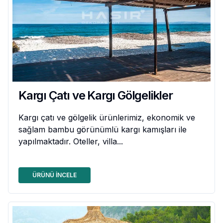
Kargı Çatı ve Kargı Gölgelikler
Kargı çatı ve gölgelik ürünlerimiz, ekonomik ve
sağlam bambu görünümlü kargı kamışları ile
yapılmaktadır. Oteller, villa...
ÜRÜNÜ İNCELE