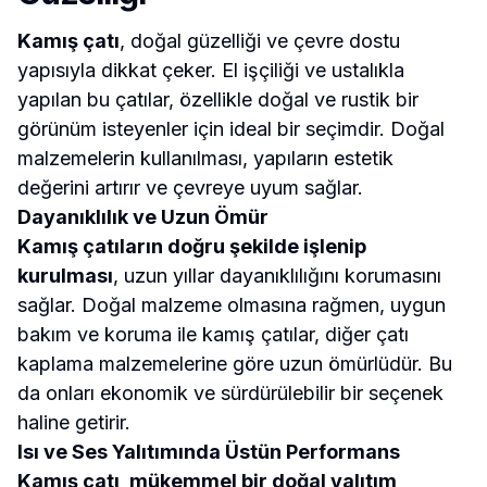
Kamış çatı
, doğal güzelliği ve çevre dostu
yapısıyla dikkat çeker. El işçiliği ve ustalıkla
yapılan bu çatılar, özellikle doğal ve rustik bir
görünüm isteyenler için ideal bir seçimdir. Doğal
malzemelerin kullanılması, yapıların estetik
değerini artırır ve çevreye uyum sağlar.
Dayanıklılık ve Uzun Ömür
Kamış çatıların doğru şekilde işlenip
kurulması
, uzun yıllar dayanıklılığını korumasını
sağlar. Doğal malzeme olmasına rağmen, uygun
bakım ve koruma ile kamış çatılar, diğer çatı
kaplama malzemelerine göre uzun ömürlüdür. Bu
da onları ekonomik ve sürdürülebilir bir seçenek
haline getirir.
Isı ve Ses Yalıtımında Üstün Performans
Kamış çatı, mükemmel bir doğal yalıtım