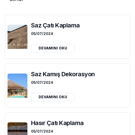
Saz Çatı Kaplama
05/07/2024
DEVAMINI OKU
Saz Kamış Dekorasyon
05/07/2024
DEVAMINI OKU
Hasır Çatı Kaplama
05/07/2024