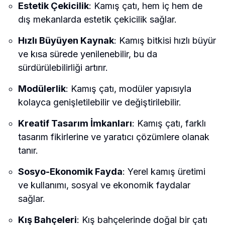
Estetik Çekicilik
: Kamış çatı, hem iç hem de
dış mekanlarda estetik çekicilik sağlar.
Hızlı Büyüyen Kaynak
: Kamış bitkisi hızlı büyür
ve kısa sürede yenilenebilir, bu da
sürdürülebilirliği artırır.
Modülerlik
: Kamış çatı, modüler yapısıyla
kolayca genişletilebilir ve değiştirilebilir.
Kreatif Tasarım İmkanları
: Kamış çatı, farklı
tasarım fikirlerine ve yaratıcı çözümlere olanak
tanır.
Sosyo-Ekonomik Fayda
: Yerel kamış üretimi
ve kullanımı, sosyal ve ekonomik faydalar
sağlar.
Kış Bahçeleri
: Kış bahçelerinde doğal bir çatı