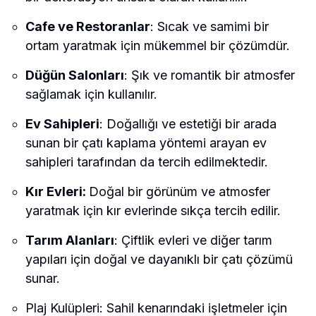
Cafe ve Restoranlar
: Sıcak ve samimi bir
ortam yaratmak için mükemmel bir çözümdür.
Düğün Salonları
: Şık ve romantik bir atmosfer
sağlamak için kullanılır.
Ev Sahipleri
: Doğallığı ve estetiği bir arada
sunan bir çatı kaplama yöntemi arayan ev
sahipleri tarafından da tercih edilmektedir.
Kır Evleri:
Doğal bir görünüm ve atmosfer
yaratmak için kır evlerinde sıkça tercih edilir.
Tarım Alanları
: Çiftlik evleri ve diğer tarım
yapıları için doğal ve dayanıklı bir çatı çözümü
sunar.
Plaj Kulüpleri: Sahil kenarındaki işletmeler için