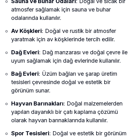
Sauna ve Buhar Odaları
: Doğal ve sıcak bir
atmosfer sağlamak için sauna ve buhar
odalarında kullanılır.
Av Köşkleri
: Doğal ve rustik bir atmosfer
yaratmak için av köşklerinde tercih edilir.
Dağ Evleri
: Dağ manzarası ve doğal çevre ile
uyum sağlamak için dağ evlerinde kullanılır.
Bağ Evleri
: Üzüm bağları ve şarap üretim
tesisleri çevresinde doğal ve estetik bir
görünüm sunar.
Hayvan Barınakları
: Doğal malzemelerden
yapılan dayanıklı bir çatı kaplama çözümü
olarak hayvan barınaklarında kullanılır.
Spor Tesisleri
: Doğal ve estetik bir görünüm