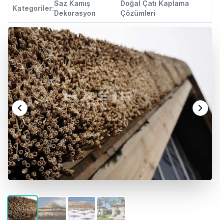
Saz Kamış
Doğal Çatı Kaplama
Kategoriler:
Dekorasyon
Çözümleri