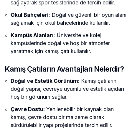
sağlayarak spor tesislerinde de tercih edilir.
Okul Bahçeleri
: Doğal ve güvenli bir oyun alanı
sağlamak için okul bahçelerinde kullanılır.
Kampüs Alanları
: Üniversite ve kolej
kampüslerinde doğal ve hoş bir atmosfer
yaratmak için kamış çatı kullanılır.
Kamış Çatıların Avantajları Nelerdir?
Doğal ve Estetik Görünüm
: Kamış çatıların
doğal yapısı, çevreye uyumlu ve estetik açıdan
hoş bir görünüm sağlar.
Çevre Dostu:
Yenilenebilir bir kaynak olan
kamış, çevre dostu bir malzeme olarak
sürdürülebilir yapı projelerinde tercih edilir.