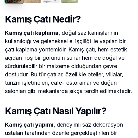
Kamış Çatı Nedir?
Kamış çatı kaplama
, doğal saz kamışlarının
kullanıldığı ve geleneksel el işçiliği ile yapılan bir
çatı kaplama yöntemidir. Kamış çatı, hem estetik
açıdan hoş bir görünüm sunar hem de doğal ve
sürdürülebilir bir malzeme olduğundan çevre
dostudur. Bu tür çatılar, özellikle oteller, villalar,
turizm işletmeleri, cafe-restoranlar ve düğün
salonları gibi mekanlarda sıkça tercih edilmektedir.
Kamış Çatı Nasıl Yapılır?
Kamış çatı yapımı
, deneyimli saz dekorasyon
ustaları tarafından özenle gerçekleştirilen bir