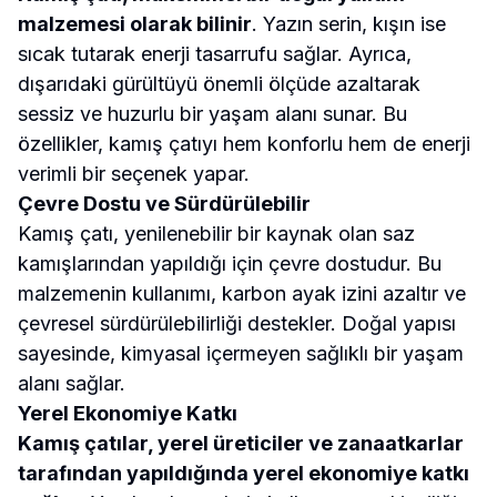
malzemesi olarak bilinir
. Yazın serin, kışın ise
sıcak tutarak enerji tasarrufu sağlar. Ayrıca,
dışarıdaki gürültüyü önemli ölçüde azaltarak
sessiz ve huzurlu bir yaşam alanı sunar. Bu
özellikler, kamış çatıyı hem konforlu hem de enerji
verimli bir seçenek yapar.
Çevre Dostu ve Sürdürülebilir
Kamış çatı, yenilenebilir bir kaynak olan saz
kamışlarından yapıldığı için çevre dostudur. Bu
malzemenin kullanımı, karbon ayak izini azaltır ve
çevresel sürdürülebilirliği destekler. Doğal yapısı
sayesinde, kimyasal içermeyen sağlıklı bir yaşam
alanı sağlar.
Yerel Ekonomiye Katkı
Kamış çatılar, yerel üreticiler ve zanaatkarlar
tarafından yapıldığında yerel ekonomiye katkı