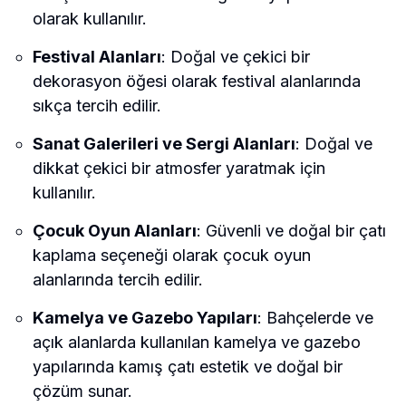
olarak kullanılır.
Festival Alanları
: Doğal ve çekici bir
dekorasyon öğesi olarak festival alanlarında
sıkça tercih edilir.
Sanat Galerileri ve Sergi Alanları
: Doğal ve
dikkat çekici bir atmosfer yaratmak için
kullanılır.
Çocuk Oyun Alanları
: Güvenli ve doğal bir çatı
kaplama seçeneği olarak çocuk oyun
alanlarında tercih edilir.
Kamelya ve Gazebo Yapıları
: Bahçelerde ve
açık alanlarda kullanılan kamelya ve gazebo
yapılarında kamış çatı estetik ve doğal bir
çözüm sunar.