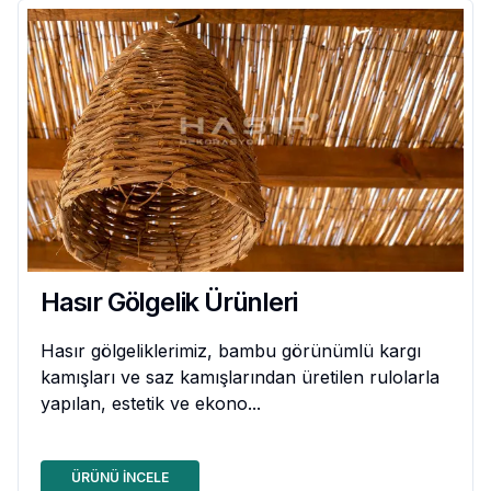
Hasır Gölgelik Ürünleri
Hasır gölgeliklerimiz, bambu görünümlü kargı
kamışları ve saz kamışlarından üretilen rulolarla
yapılan, estetik ve ekono...
ÜRÜNÜ İNCELE