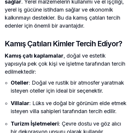
sağlar
. Yerel malzemelerin kullanımı ve el işçiliği,
yerel iş gücüne istihdam sağlar ve ekonomik
kalkınmayı destekler. Bu da kamış çatıları tercih
edenler için önemli bir avantajdır.
Kamış Çatıları Kimler Tercih Ediyor?
Kamış çatı kaplamalar
, doğal ve estetik
yapısıyla pek çok kişi ve işletme tarafından tercih
edilmektedir:
Oteller
: Doğal ve rustik bir atmosfer yaratmak
isteyen oteller için ideal bir seçenektir.
Villalar
: Lüks ve doğal bir görünüm elde etmek
isteyen villa sahipleri tarafından tercih edilir.
Turizm İşletmeleri
: Çevre dostu ve göz alıcı
bir dekorasyon unsuru olarak kullanılır.