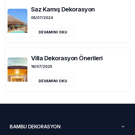
Saz Kamış Dekorasyon
05/07/2024
DEVAMINI OKU
Villa Dekorasyon Önerileri
16/07/2025
DEVAMINI OKU
BAMBU DEKORASYON