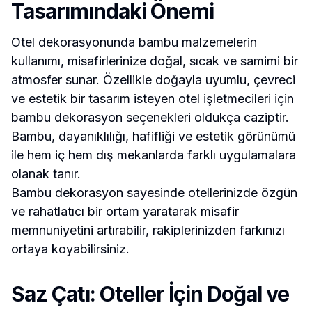
Tasarımındaki Önemi
Otel dekorasyonunda bambu malzemelerin
kullanımı, misafirlerinize doğal, sıcak ve samimi bir
atmosfer sunar. Özellikle doğayla uyumlu, çevreci
ve estetik bir tasarım isteyen otel işletmecileri için
bambu dekorasyon seçenekleri oldukça caziptir.
Bambu, dayanıklılığı, hafifliği ve estetik görünümü
ile hem iç hem dış mekanlarda farklı uygulamalara
olanak tanır.
Bambu dekorasyon sayesinde otellerinizde özgün
ve rahatlatıcı bir ortam yaratarak misafir
memnuniyetini artırabilir, rakiplerinizden farkınızı
ortaya koyabilirsiniz.
Saz Çatı: Oteller İçin Doğal ve