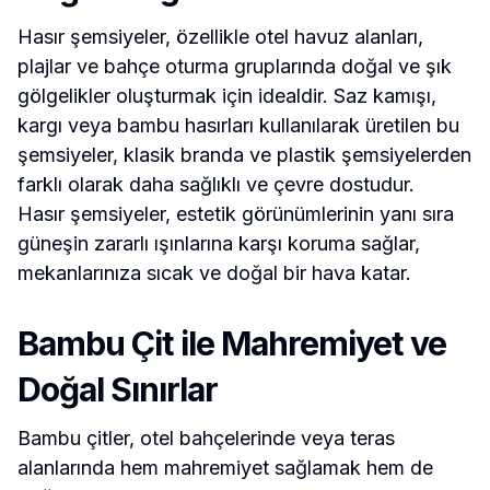
Hasır şemsiyeler, özellikle otel havuz alanları,
plajlar ve bahçe oturma gruplarında doğal ve şık
gölgelikler oluşturmak için idealdir. Saz kamışı,
kargı veya bambu hasırları kullanılarak üretilen bu
şemsiyeler, klasik branda ve plastik şemsiyelerden
farklı olarak daha sağlıklı ve çevre dostudur.
Hasır şemsiyeler, estetik görünümlerinin yanı sıra
güneşin zararlı ışınlarına karşı koruma sağlar,
mekanlarınıza sıcak ve doğal bir hava katar.
Bambu Çit ile Mahremiyet ve
Doğal Sınırlar
Bambu çitler, otel bahçelerinde veya teras
alanlarında hem mahremiyet sağlamak hem de