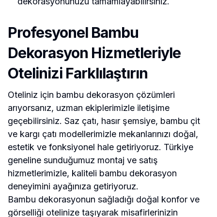
dekorasyonunuzu tamamlayabilirsiniz.
Profesyonel Bambu
Dekorasyon Hizmetleriyle
Otelinizi Farklılaştırın
Oteliniz için bambu dekorasyon çözümleri
arıyorsanız, uzman ekiplerimizle iletişime
geçebilirsiniz. Saz çatı, hasır şemsiye, bambu çit
ve kargı çatı modellerimizle mekanlarınızı doğal,
estetik ve fonksiyonel hale getiriyoruz. Türkiye
geneline sunduğumuz montaj ve satış
hizmetlerimizle, kaliteli bambu dekorasyon
deneyimini ayağınıza getiriyoruz.
Bambu dekorasyonun sağladığı doğal konfor ve
görselliği otelinize taşıyarak misafirlerinizin