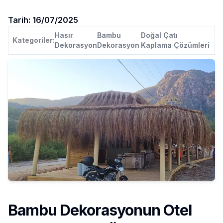
Tarih:
16/07/2025
Hasır
Bambu
Doğal Çatı
Kategoriler:
Dekorasyon
Dekorasyon
Kaplama Çözümleri
Bambu Dekorasyonun Otel