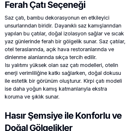
Ferah Çatı Seçeneği
Saz çatı, bambu dekorasyonun en etkileyici
unsurlarından biridir. Dayanıklı saz kamışlarından
yapılan bu çatılar, doğal izolasyon sağlar ve sıcak
yaz günlerinde ferah bir gölgelik sunar. Saz çatılar,
otel teraslarında, açık hava restoranlarında ve
dinlenme alanlarında sıkça tercih edilir.
Isı yalıtımı yüksek olan saz çatı modelleri, otelin
enerji verimliliğine katkı sağlarken, doğal dokusu
ile estetik bir görünüm oluşturur. Kirpi çatı modeli
ise daha yoğun kamış katmanlarıyla ekstra
koruma ve şıklık sunar.
Hasır Şemsiye ile Konforlu ve
Doğal Gölgelikler