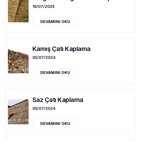
16/07/2025
DEVAMINI OKU
Kamış Çatı Kaplama
05/07/2024
DEVAMINI OKU
Saz Çatı Kaplama
05/07/2024
DEVAMINI OKU