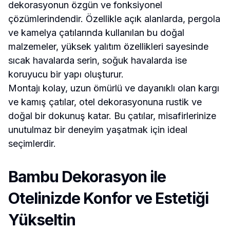
dekorasyonun özgün ve fonksiyonel
çözümlerindendir. Özellikle açık alanlarda, pergola
ve kamelya çatılarında kullanılan bu doğal
malzemeler, yüksek yalıtım özellikleri sayesinde
sıcak havalarda serin, soğuk havalarda ise
koruyucu bir yapı oluşturur.
Montajı kolay, uzun ömürlü ve dayanıklı olan kargı
ve kamış çatılar, otel dekorasyonuna rustik ve
doğal bir dokunuş katar. Bu çatılar, misafirlerinize
unutulmaz bir deneyim yaşatmak için ideal
seçimlerdir.
Bambu Dekorasyon ile
Otelinizde Konfor ve Estetiği
Yükseltin