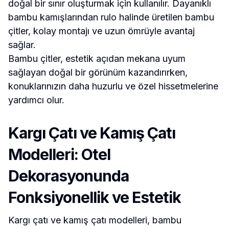
doğal bir sınır oluşturmak için kullanılır. Dayanıklı
bambu kamışlarından rulo halinde üretilen bambu
çitler, kolay montajı ve uzun ömrüyle avantaj
sağlar.
Bambu çitler, estetik açıdan mekana uyum
sağlayan doğal bir görünüm kazandırırken,
konuklarınızın daha huzurlu ve özel hissetmelerine
yardımcı olur.
Kargı Çatı ve Kamış Çatı
Modelleri: Otel
Dekorasyonunda
Fonksiyonellik ve Estetik
Kargı çatı ve kamış çatı modelleri, bambu